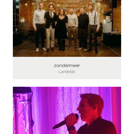
zondermeer
Landelijk