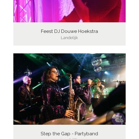
Feest DJ Douwe Hoekstra
Landelijk
Step the Gap - Partyband