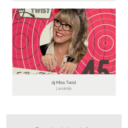
dj Miss Twist
Landelijk