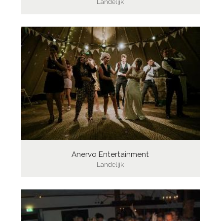
Landelijk
Anervo Entertainment
Landelijk