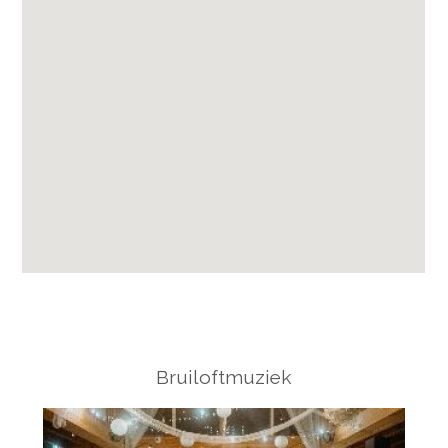
Bruiloftmuziek