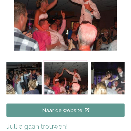
Naar de website
Jullie gaan trouwen!