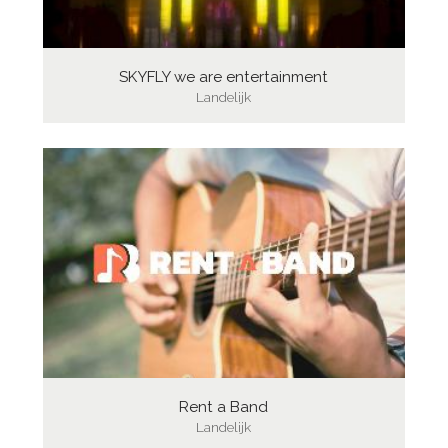
SKYFLY we are entertainment
Landelijk
Rent a Band
Landelijk