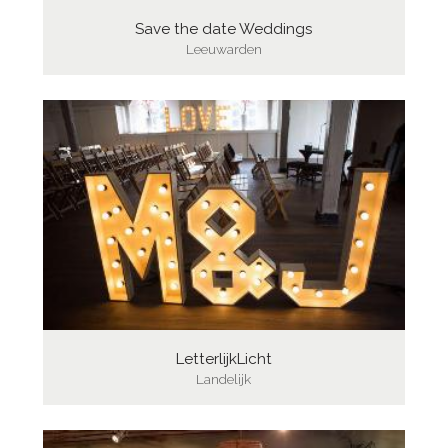
Save the date Weddings
Leeuwarden
LetterlijkLicht
Landelijk