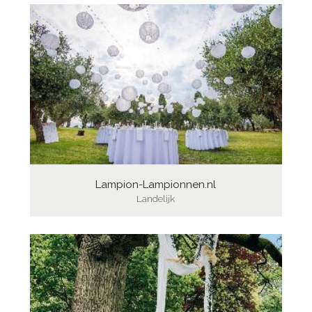
Lampion-Lampionnen.nl
Landelijk