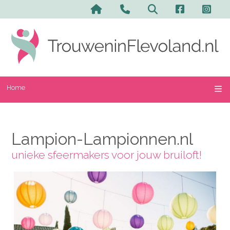
Home
Lampion-Lampionnen.nl
unieke sfeermakers voor jouw bruiloft!