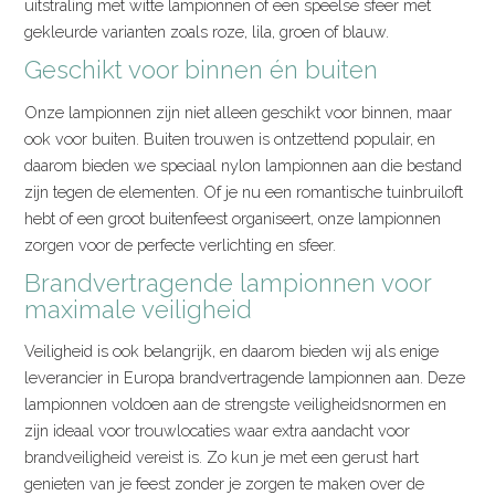
uitstraling met witte lampionnen of een speelse sfeer met
gekleurde varianten zoals roze, lila, groen of blauw.
Geschikt voor binnen én buiten
Onze lampionnen zijn niet alleen geschikt voor binnen, maar
ook voor buiten. Buiten trouwen is ontzettend populair, en
daarom bieden we speciaal nylon lampionnen aan die bestand
zijn tegen de elementen. Of je nu een romantische tuinbruiloft
hebt of een groot buitenfeest organiseert, onze lampionnen
zorgen voor de perfecte verlichting en sfeer.
Brandvertragende lampionnen voor
maximale veiligheid
Veiligheid is ook belangrijk, en daarom bieden wij als enige
leverancier in Europa brandvertragende lampionnen aan. Deze
lampionnen voldoen aan de strengste veiligheidsnormen en
zijn ideaal voor trouwlocaties waar extra aandacht voor
brandveiligheid vereist is. Zo kun je met een gerust hart
genieten van je feest zonder je zorgen te maken over de