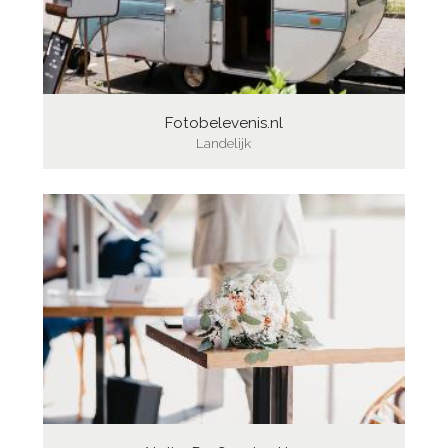
Fotobelevenis.nl
Landelijk