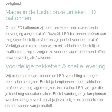
veiligheid.
Magie in de lucht: onze unieke LED
ballonnen
Onze LED ballonnen zijn een unieke en indrukwekkende
toevoeging aan je bruiloft! Deze XL LED ballonnen creëren een
magische, feestelijke sfeer en zijn perfect voor een bruiloft.
Verkrijgbaar in romantisch warm wit licht of met feestelijke
multicolor lampjes, zorgen ze voor een adembenemend effect,
zowel overdag als 's avonds.
Voordelige pakketten & snelle levering
Wij bieden onze lampionnen en LED-verlichting aan tegen
zeer scherpe prijzen. Bestel je lampionnen in een pakket en
profiteer van nog lagere prijzen, inclusief de LED-lampjes die
je feest nog specialer maken. Bestel vandaag en je lampionnen
worden snel geleverd, zodat je je volledig kunt concentreren
op het plannen van je bruiloft.