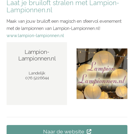
Laat je bruiloft stralen met Lampion-
Lampionnen.nl
Maak van jouw bruiloft een magisch en sfeervol evenement
met de lampionnen van Lampion-Lampionnen.nl!
www.lampion-lampionnen.nl
Lampion-
Lampionnen.nl
Landelijk
076 5226644
Naar de website