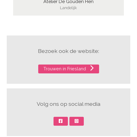
Atelier De Gouden Hen
Landelijk
Bezoek ook de website:
Trouwen in Friesland
Volg ons op social media