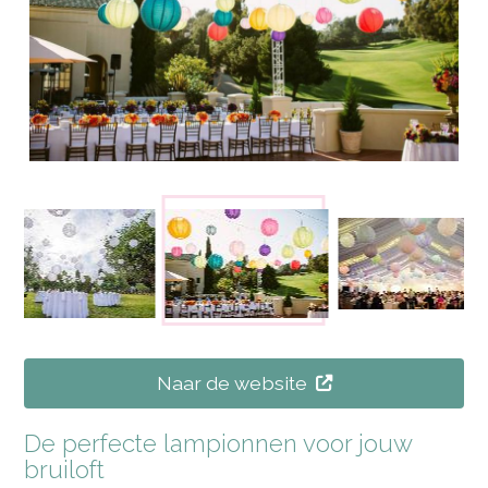
Naar de website
De perfecte lampionnen voor jouw
bruiloft