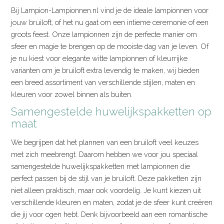
Bij Lampion-Lampionnen.nl vind je de ideale lampionnen voor
jouw bruiloft, of het nu gaat om een intieme ceremonie of een
groots feest. Onze lampionnen zijn de perfecte manier om
sfeer en magie te brengen op de mooiste dag van je leven. Of
je nu kiest voor elegante witte lampionnen of kleurrijke
varianten om je bruiloft extra levendig te maken, wij bieden
een breed assortiment van verschillende stijlen, maten en
kleuren voor zowel binnen als buiten.
Samengestelde huwelijkspakketten op
maat
We begrijpen dat het plannen van een bruiloft veel keuzes
met zich meebrengt. Daarom hebben we voor jou speciaal
samengestelde huwelijkspakketten met lampionnen die
perfect passen bij de stijl van je bruiloft. Deze pakketten zijn
niet alleen praktisch, maar ook voordelig. Je kunt kiezen uit
verschillende kleuren en maten, zodat je de sfeer kunt creëren
die jij voor ogen hebt. Denk bijvoorbeeld aan een romantische