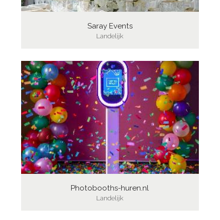
Saray Events
Landelijk
Photobooths-huren.nl
Landelijk