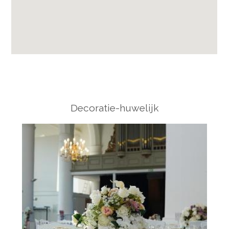
Decoratie-huwelijk