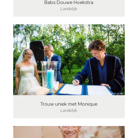
Babs Douwe Hoekstra
Landelijk
Trouw uniek met Monique
Landelijk