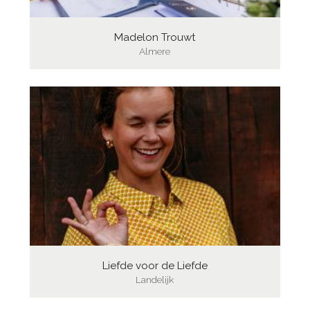
Madelon Trouwt
Almere
Liefde voor de Liefde
Landelijk