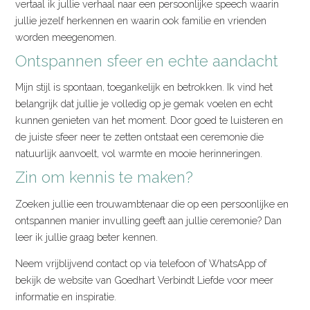
vertaal ik jullie verhaal naar een persoonlijke speech waarin
jullie jezelf herkennen en waarin ook familie en vrienden
worden meegenomen.
Ontspannen sfeer en echte aandacht
Mijn stijl is spontaan, toegankelijk en betrokken. Ik vind het
belangrijk dat jullie je volledig op je gemak voelen en echt
kunnen genieten van het moment. Door goed te luisteren en
de juiste sfeer neer te zetten ontstaat een ceremonie die
natuurlijk aanvoelt, vol warmte en mooie herinneringen.
Zin om kennis te maken?
Zoeken jullie een trouwambtenaar die op een persoonlijke en
ontspannen manier invulling geeft aan jullie ceremonie? Dan
leer ik jullie graag beter kennen.
Neem vrijblijvend contact op via telefoon of WhatsApp of
bekijk de website van Goedhart Verbindt Liefde voor meer
informatie en inspiratie.