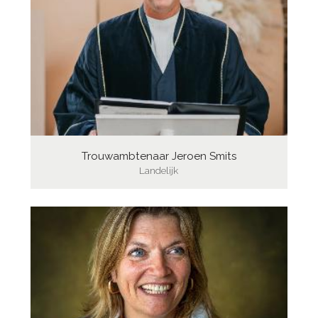
Trouwambtenaar Jeroen Smits
Landelijk