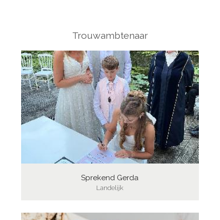
Trouwambtenaar
Sprekend Gerda
Landelijk