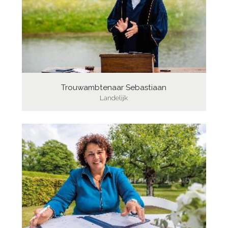
Trouwambtenaar Sebastiaan
Landelijk