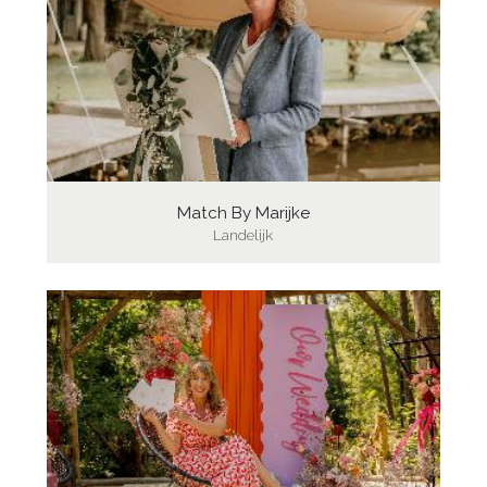
Match By Marijke
Landelijk