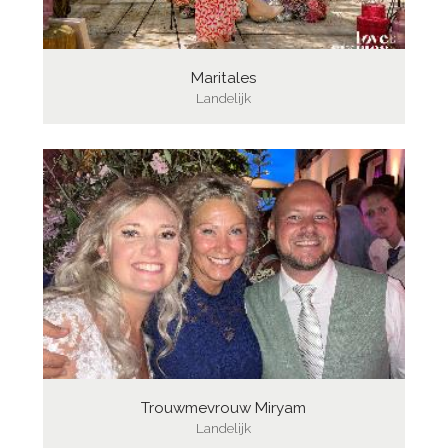
Maritales
Landelijk
Trouwmevrouw Miryam
Landelijk