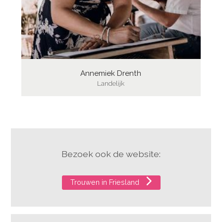
Annemiek Drenth
Landelijk
Bezoek ook de website:
Trouwen in Friesland