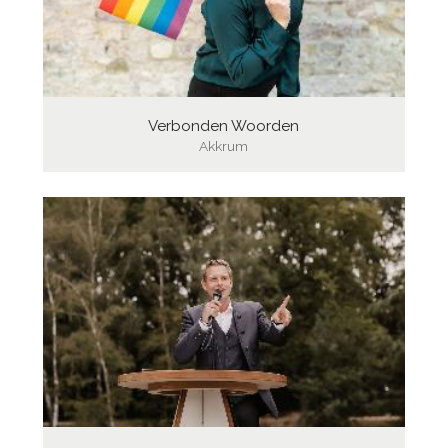
Verbonden Woorden
Akkrum