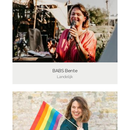
BABS Bente
Landelijk