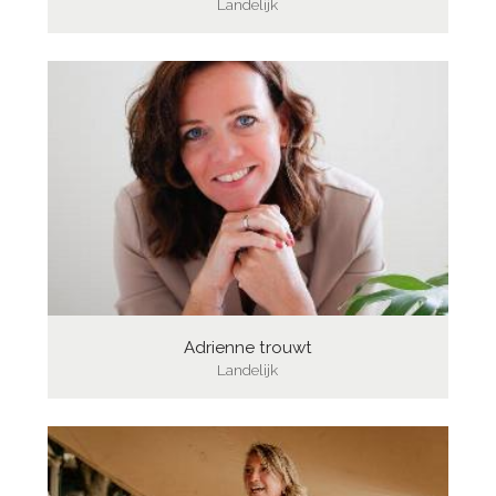
Landelijk
Adrienne trouwt
Landelijk