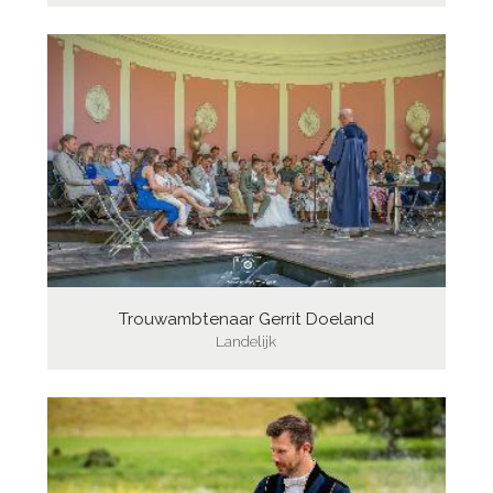
Trouwambtenaar Gerrit Doeland
Landelijk