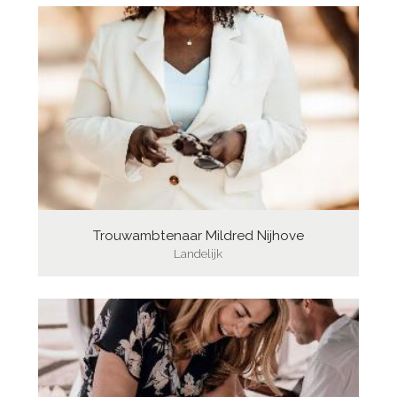
Trouwambtenaar Mildred Nijhove
Landelijk