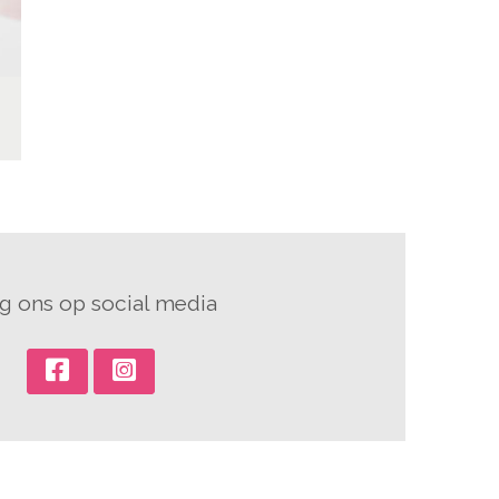
g ons op social media