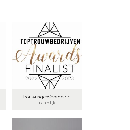
TrouwringenVoordeel.nl
Landelijk