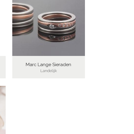
Marc Lange Sieraden
Landelijk