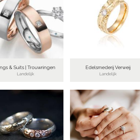
ngs & Suits | Trouwringen
Edelsmederij Verweij
Landelijk
Landelijk