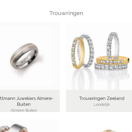
Trouwringen
ttmann Juweliers Almere-
Trouwringen Zeeland
Buiten
Landelijk
Almere-Buiten