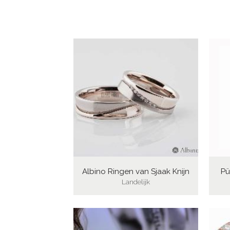
Albino Ringen van Sjaak Knijn
Pü
Landelijk