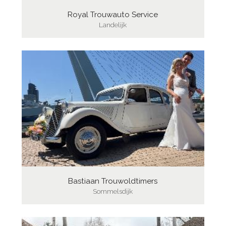
Royal Trouwauto Service
Landelijk
Bastiaan Trouwoldtimers
Sommelsdijk