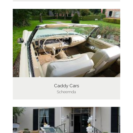
Caddy Cars
Scheemda