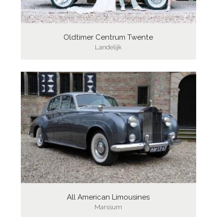
Oldtimer Centrum Twente
Landelijk
All American Limousines
Marssum