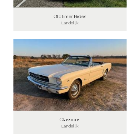
Oldtimer Rides
Landelijk
Classicos
Landelijk