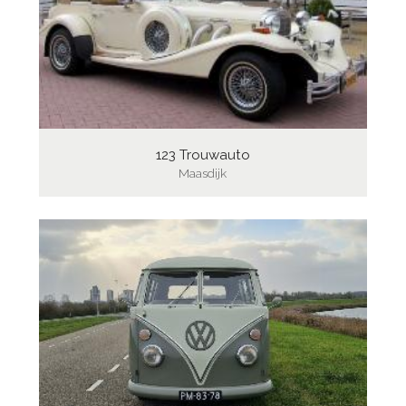
123 Trouwauto
Maasdijk