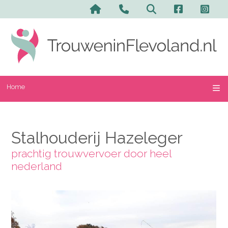
Home
Stalhouderij Hazeleger
prachtig trouwvervoer door heel
nederland