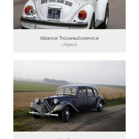
Alliance Trouwautoservice
Uitgeest