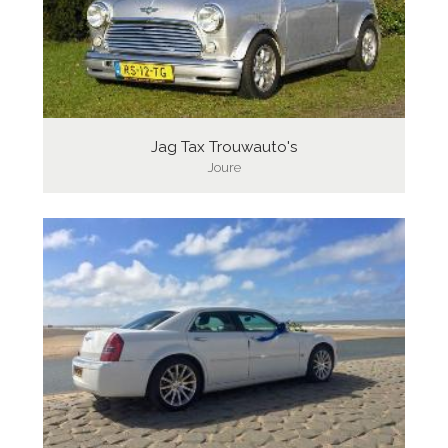
Jag Tax Trouwauto's
Joure