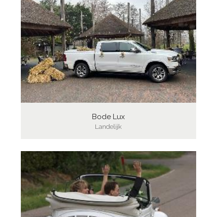
Bode Lux
Landelijk