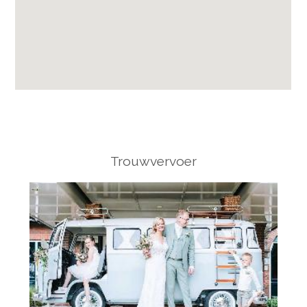
Trouwvervoer