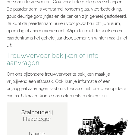
personen te vervoeren. Ook voor hele grote gezelschappen.
De paardentram is verwarmd, rondom glas, vloerbedekking,
goudkleurige gordijntjes en de banken zijn geheel gestoffeerd.
Je kunt de paardentram huren voor jouw bruiloft, jubileum,
open dag of ander evenement. Wij rijden met de koetsen en
paardentrams het gehele jaar door, zomer en winter maakt niet
uit.
Trouwvervoer bekijken of info
aanvragen
Om ons bijzondere trouwvervoer te bekijken maak je
vrijblijvend een afspraak. Ook kun je informatie of een
prijsopgaaf aanvragen. Gebruik hiervoor het formulier op deze
pagina. Uiteraard kun je ons ook rechtstreeks bellen.
Stalhouderij
Hazeleger
Landelijk