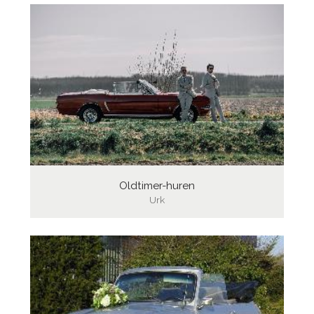
Oldtimer-huren
Urk