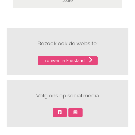
Joure
Bezoek ook de website:
Trouwen in Friesland
Volg ons op social media