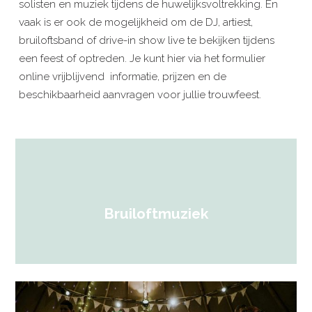
solisten en muziek tijdens de huwelijksvoltrekking. En
vaak is er ook de mogelijkheid om de DJ, artiest,
bruiloftsband of drive-in show live te bekijken tijdens
een feest of optreden. Je kunt hier via het formulier
online vrijblijvend informatie, prijzen en de
beschikbaarheid aanvragen voor jullie trouwfeest.
Bruiloftmuziek