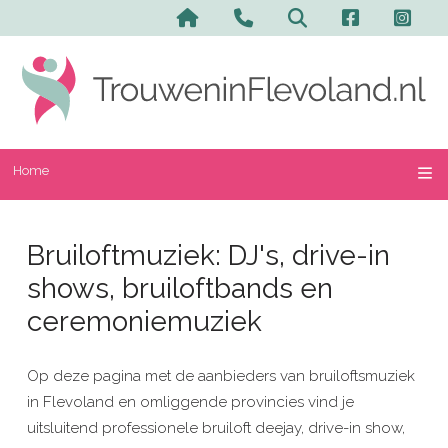
Home
Bruiloftmuziek: DJ's, drive-in
shows, bruiloftbands en
ceremoniemuziek
Op deze pagina met de aanbieders van bruiloftsmuziek
in Flevoland en omliggende provincies vind je
uitsluitend professionele bruiloft deejay, drive-in show,