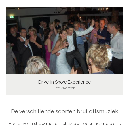
Drive-in Show Experience
Leeuwarden
De verschillende soorten bruiloftsmuziek
Een drive-in show met dj, lichtshow, rookmachine e.d. is