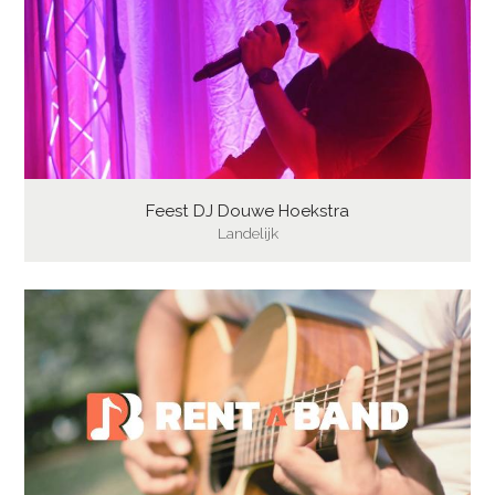
Feest DJ Douwe Hoekstra
Landelijk