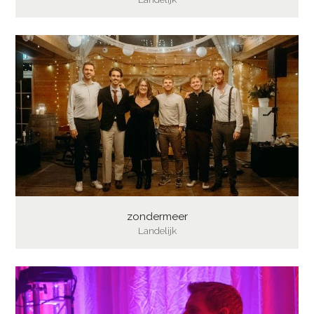
zondermeer
Landelijk