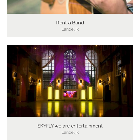
Rent a Band
Landelijk
SKYFLY we are entertainment
Landelijk