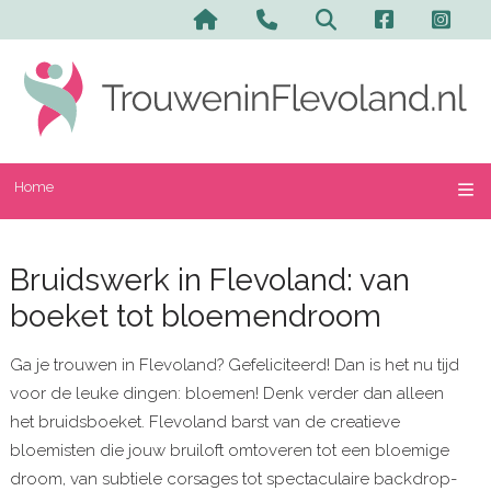
Home
Bruidswerk in Flevoland: van
boeket tot bloemendroom
Ga je trouwen in Flevoland? Gefeliciteerd! Dan is het nu tijd
voor de leuke dingen: bloemen! Denk verder dan alleen
het bruidsboeket. Flevoland barst van de creatieve
bloemisten die jouw bruiloft omtoveren tot een bloemige
droom, van subtiele corsages tot spectaculaire backdrop-