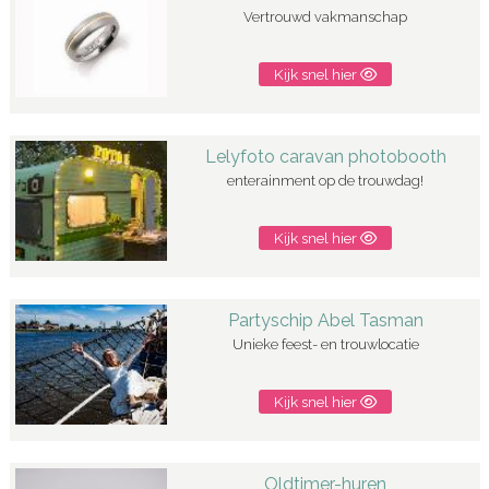
Vertrouwd vakmanschap
Kijk snel hier
Lelyfoto caravan photobooth
enterainment op de trouwdag!
Kijk snel hier
Partyschip Abel Tasman
Unieke feest- en trouwlocatie
Kijk snel hier
Oldtimer-huren