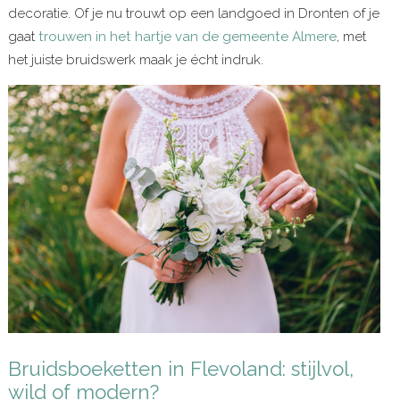
decoratie. Of je nu trouwt op een landgoed in Dronten of je
gaat
trouwen in het hartje van de gemeente Almere
, met
het juiste bruidswerk maak je écht indruk.
Bruidsboeketten in Flevoland: stijlvol,
wild of modern?