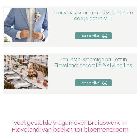
Trouwpak scoren in Flevoland? Zo
doe je dat in stijl!
Lees artikel
Een Insta-waardige bruiloft in
Flevoland: decoratie & styling tips
Lees artikel
Veel gestelde vragen over Bruidswerk in
Flevoland: van boeket tot bloemendroom