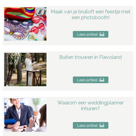
Maak van je bruiloft een feestje met
een photobooth!
Lees artikel
Buiten trouwen in Flevoland
Lees artikel
Waarom een weddingplanner
inhuren?
Lees artikel